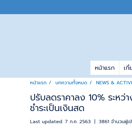
หน้าแรก
เกี
หน้าแรก
บทความทั้งหมด
NEWS & ACTIV
ปรับลดราคาลง 10% ระหว่างว
ชำระเป็นเงินสด
Last updated: 7 ก.ค. 2563
|
3861 จำนวนผู้เข