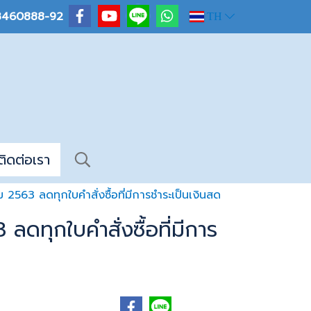
-3460888-92
TH
ติดต่อเรา
563 ลดทุกใบคำสั่งซื้อที่มีการชำระเป็นเงินสด
ดทุกใบคำสั่งซื้อที่มีการ