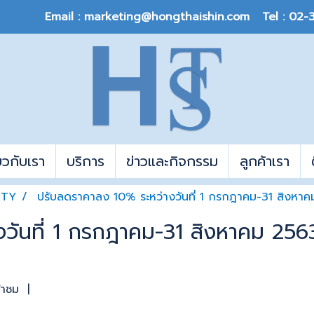
Email : marketing@hongthaishin.com Tel : 02
่ยวกับเรา
บริการ
ข่าวและกิจกรรม
ลูกค้าเรา
ITY
ปรับลดราคาลง 10% ระหว่างวันที่ 1 กรกฎาคม-31 สิงหาคม 2
ันที่ 1 กรกฎาคม-31 สิงหาคม 2563 ล
้าชม
|