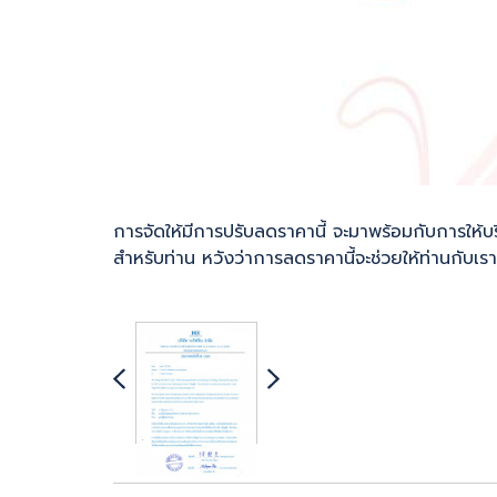
การจัดให้มีการปรับลดราคานี้ จะมาพร้อมกับการให้บร
สำหรับท่าน หวังว่าการลดราคานี้จะช่วยให้ท่านกับเรา