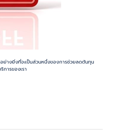
อย่างยิ่งที่จะเป็นส่วนหนึ่งของการช่วยลดต้นทุน
ช้บริการของเรา