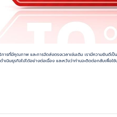
ิการที่มีคุณภาพ และการจัดส่งตรงเวลาเช่นเดิม เรามีความยินดีเป็น
ดำเนินธุรกิจไปได้อย่างต่อเนื่อง และหวังว่าท่านจะติดต่อกลับเพื่อใ