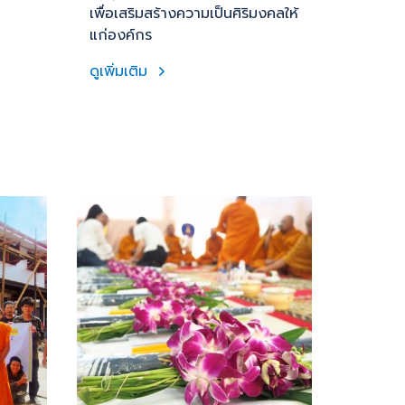
เพื่อเสริมสร้างความเป็นศิริมงคลให้
แก่องค์กร
ดูเพิ่มเติม