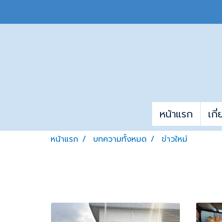
หน้าแรก
เกี
หน้าแรก
บทความทั้งหมด
ข่าวใหม่