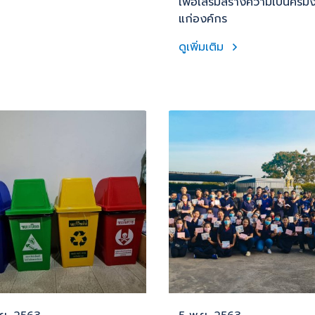
เพื่อเสริมสร้างความเป็นศิริม
แก่องค์กร
ดูเพิ่มเติม