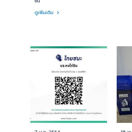
ซิน
ดูเพิ่มเติม