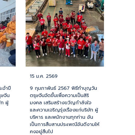
15 ม.ค. 2569
ระจำปี
9 กุมภาพันธ์ 2567 พิธีทำบุญวัน
ษจีน
ตรุษจีนจัดขึ้นเพื่อความเป็นสิริ
ท ผู้
มงคล เสริมสร้างขวัญกำลังใจ
และความเจริญรุ่งเรืองแก่บริษัท ผู้
บริหาร และพนักงานทุกท่าน อัน
เป็นการสืบสานประเพณีอันดีงามให้
คงอยู่สืบไป