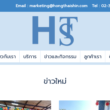
Email : marketing@hongthaishin.com Tel : 02
่ยวกับเรา
บริการ
ข่าวและกิจกรรม
ลูกค้าเรา
ข่าวใหม่