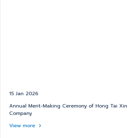
15 Jan 2026
Annual Merit-Making Ceremony of Hong Tai Xin
Company
View more