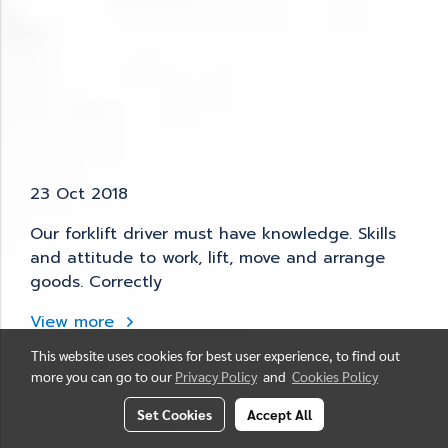
23 Oct 2018
Our forklift driver must have knowledge. Skills
and attitude to work, lift, move and arrange
goods. Correctly
View more
This website uses cookies for best user experience, to find out
more you can go to our
Privacy Policy
and
Cookies Policy
Set Cookies
Accept All