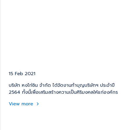
15 Feb 2021
บริษัท หงไท่ซิน จำกัด ได้จัดงานทำบุญบริษัทฯ ประจำปี
2564 ทั้งนี้เพื่อเสริมสร้างความเป็นศิริมงคลให้แก่องค์กร
View more