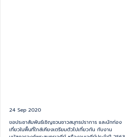
24 Sep 2020
ขอประชาสัมพันธ์เชิญชวนชาวสมุทรปราการ และนักท่อง
เที่ยวในพื้นที่ใกล้เคียงเตรียมตัวไปเที่ยวกัน กับงาน