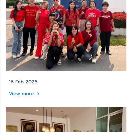
16 Feb 2026
View more