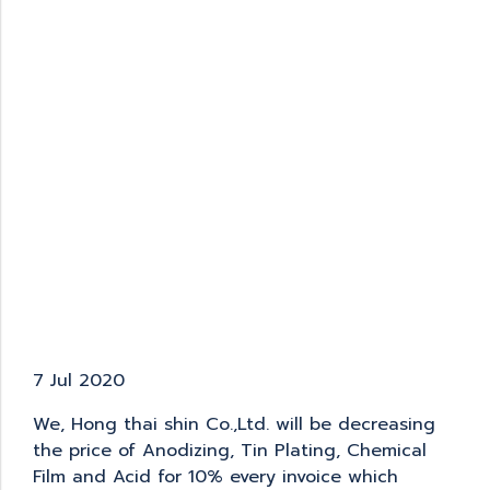
7 Jul 2020
We, Hong thai shin Co.,Ltd. will be decreasing
the price of Anodizing, Tin Plating, Chemical
Film and Acid for 10% every invoice which