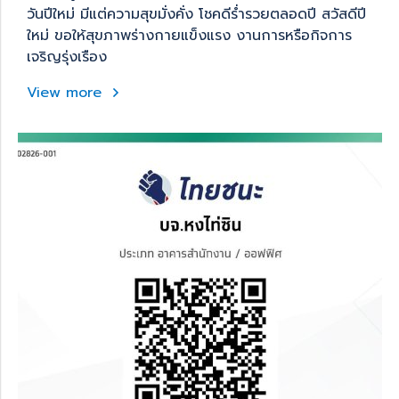
วันปีใหม่ มีแต่ความสุขมั่งคั่ง โชคดีร่ำรวยตลอดปี สวัสดีปี
ใหม่ ขอให้สุขภาพร่างกายแข็งแรง งานการหรือกิจการ
เจริญรุ่งเรือง
View more