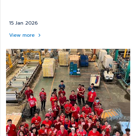
15 Jan 2026
View more