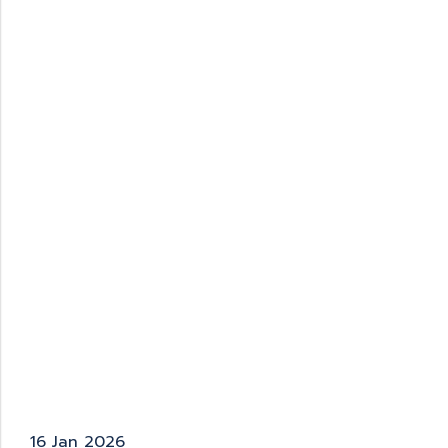
16 Jan 2026