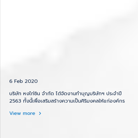
6 Feb 2020
บริษัท หงไท่ซิน จำกัด ได้จัดงานทำบุญบริษัทฯ ประจำปี
2563 ทั้งนี้เพื่อเสริมสร้างความเป็นศิริมงคลให้แก่องค์กร
View more