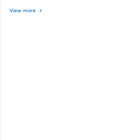
View more