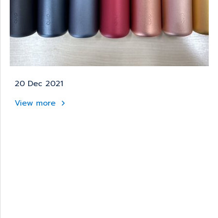
20 Dec 2021
View more