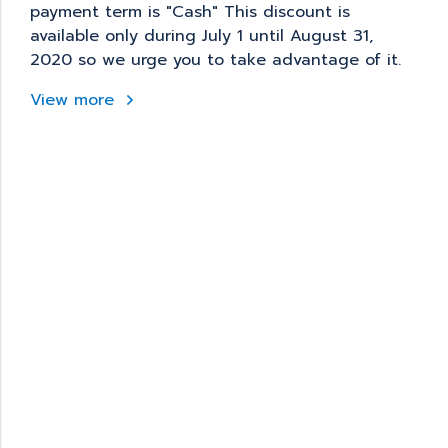
payment term is "Cash" This discount is
available only during July 1 until August 31,
2020 so we urge you to take advantage of it.
View more