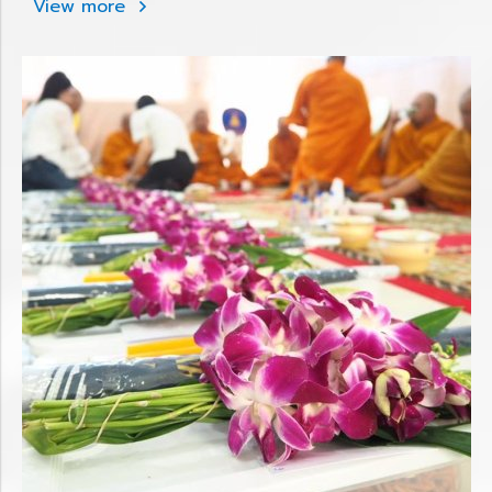
View more