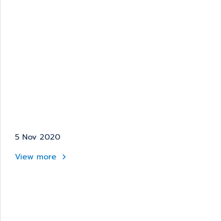
5 Nov 2020
View more