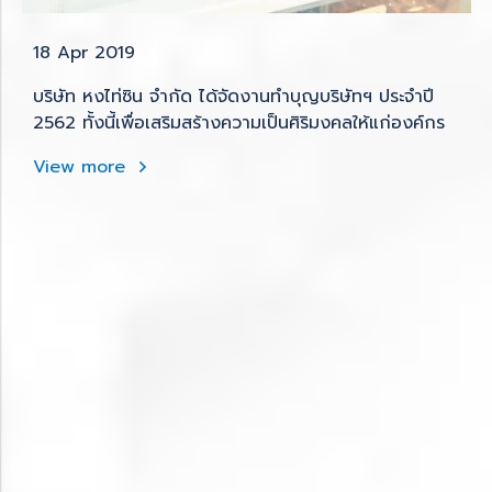
18 Apr 2019
บริษัท หงไท่ซิน จำกัด ได้จัดงานทำบุญบริษัทฯ ประจำปี
2562 ทั้งนี้เพื่อเสริมสร้างความเป็นศิริมงคลให้แก่องค์กร
View more