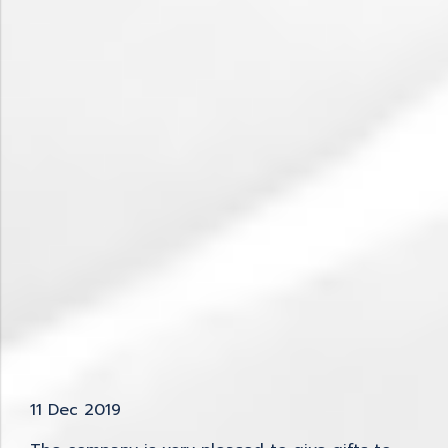
11 Dec 2019