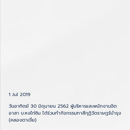
1 Jul 2019
วันอาทิตย์ 30 มิถุนายน 2562 ผู้บริหารและพนักงานจิต
อาสา บ.หงไท่ซิน ได้ร่วมทำกิจกรรมทาสีกุฏิวัดราษฎร์บำรุง
(คลองตาเจี่ย)