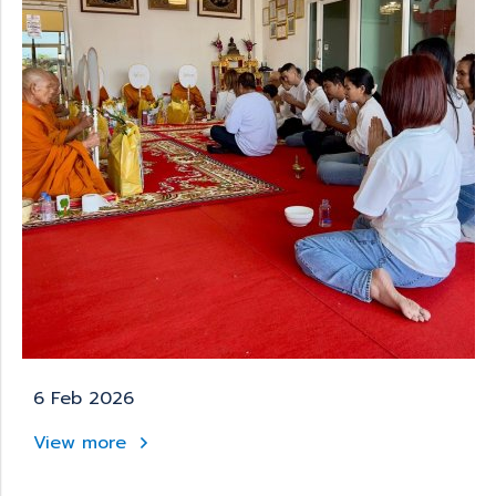
6 Feb 2026
View more