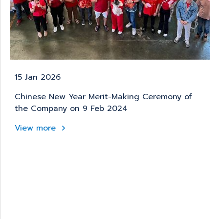
15 Jan 2026
Chinese New Year Merit-Making Ceremony of
the Company on 9 Feb 2024
View more