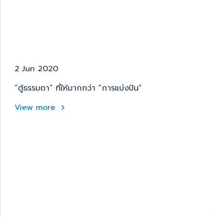
2 Jun 2020
“ตู้ธรรมดา” ที่ให้มากกว่า “การแบ่งปัน”
View more