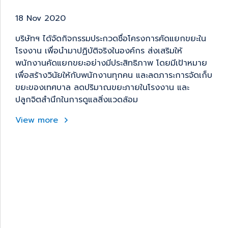
18 Nov 2020
บริษัทฯ ได้จัดกิจกรรมประกวดชื่อโครงการคัดแยกขยะใน
โรงงาน เพื่อนำมาปฏิบัติจริงในองค์กร ส่งเสริมให้
พนักงานคัดแยกขยะอย่างมีประสิทธิภาพ โดยมีเป้าหมาย
เพื่อสร้างวินัยให้กับพนักงานทุกคน และลดภาระการจัดเก็บ
ขยะของเทศบาล ลดปริมาณขยะภายในโรงงาน และ
ปลูกจิตสำนึกในการดูแลสิ่งแวดล้อม
View more