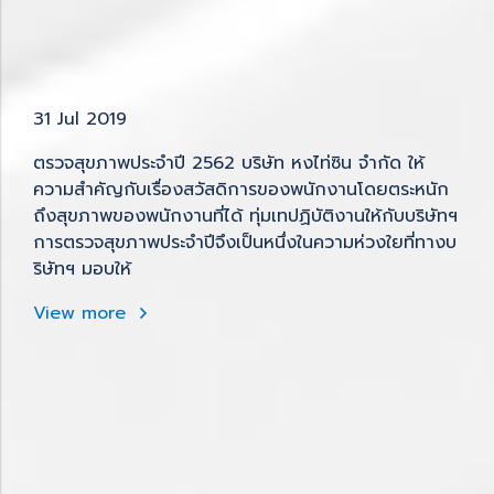
31 Jul 2019
ตรวจสุขภาพประจำปี 2562 บริษัท หงไท่ซิน จำกัด ให้
ความสำคัญกับเรื่องสวัสดิการของพนักงานโดยตระหนัก
ถึงสุขภาพของพนักงานที่ได้ ทุ่มเทปฏิบัติงานให้กับบริษัทฯ
การตรวจสุขภาพประจำปีจึงเป็นหนึ่งในความห่วงใยที่ทางบ
ริษัทฯ มอบให้
View more