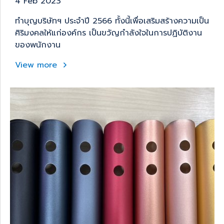
4 Feb 2023
ทำบุญบริษัทฯ ประจำปี 2566 ทั้งนี้เพื่อเสริมสร้างความเป็น
ศิริมงคลให้แก่องค์กร เป็นขวัญกำลังใจในการปฏิบัติงาน
ของพนักงาน
View more