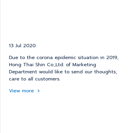
13 Jul 2020
Due to the corona epidemic situation in 2019,
Hong Thai Shin Co.,Ltd. of Marketing
Department would like to send our thoughts,
care to all customers.
View more